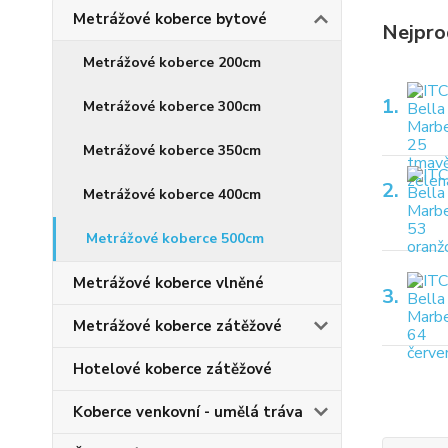
Metrážové koberce bytové
Nejpro
Metrážové koberce 200cm
1.
Metrážové koberce 300cm
Metrážové koberce 350cm
2.
Metrážové koberce 400cm
Metrážové koberce 500cm
Metrážové koberce vlněné
3.
Metrážové koberce zátěžové
Hotelové koberce zátěžové
Koberce venkovní - umělá tráva