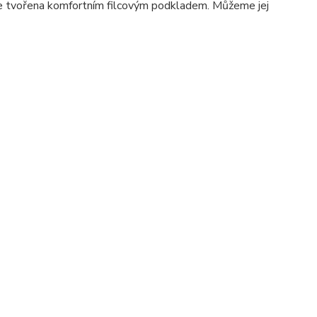
je tvořena komfortním filcovým podkladem. Můžeme jej