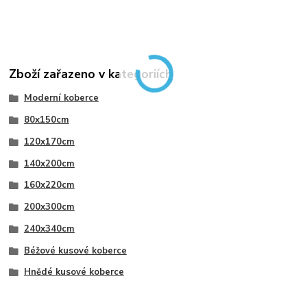
Zboží zařazeno v kategoriích
Moderní koberce
80x150cm
120x170cm
140x200cm
160x220cm
200x300cm
240x340cm
Béžové kusové koberce
Hnědé kusové koberce