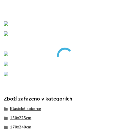
Zboží zařazeno v kategoriích
Klasické koberce
150x225cm
170x240cm