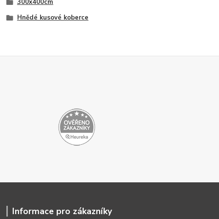
300x400cm
Hnědé kusové koberce
Informace pro zákazníky