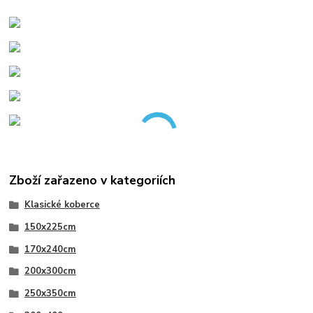
Zboží zařazeno v kategoriích
Klasické koberce
150x225cm
170x240cm
200x300cm
250x350cm