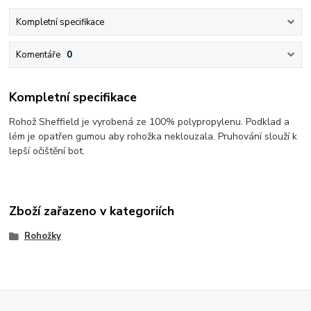
Kompletní specifikace
Komentáře
0
Kompletní specifikace
Rohož Sheffield je vyrobená ze 100% polypropylenu. Podklad a
lém je opatřen gumou aby rohožka neklouzala. Pruhování slouží k
lepší očištění bot.
Zboží zařazeno v kategoriích
Rohožky