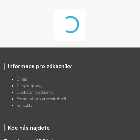
Informace pro zákazníky
O nás
Ceny dopravy
Obchodní podmínky
Formulář pro vrácení zboží
Kontakty
Kde nás najdete