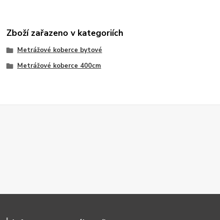
Zboží zařazeno v kategoriích
Metrážové koberce bytové
Metrážové koberce 400cm