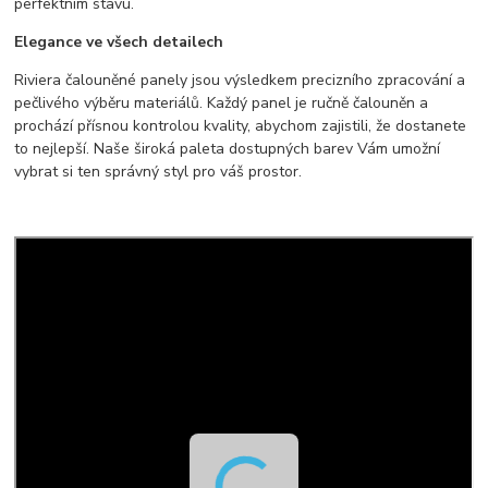
perfektním stavu.
Elegance ve všech detailech
Riviera čalouněné panely jsou výsledkem precizního zpracování a
pečlivého výběru materiálů. Každý panel je ručně čalouněn a
prochází přísnou kontrolou kvality, abychom zajistili, že dostanete
to nejlepší. Naše široká paleta dostupných barev Vám umožní
vybrat si ten správný styl pro váš prostor.