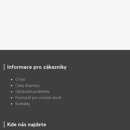
Informace pro zákazníky
O nás
Ceny dopravy
Obchodní podmínky
Formulář pro vrácení zboží
Kontakty
Kde nás najdete