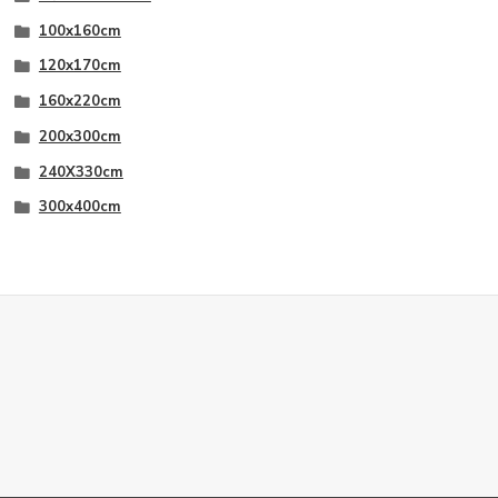
100x160cm
120x170cm
160x220cm
200x300cm
240X330cm
300x400cm