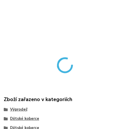
Zboží zařazeno v kategoriích
Výprodej!
Dětské koberce
Dětské koberce