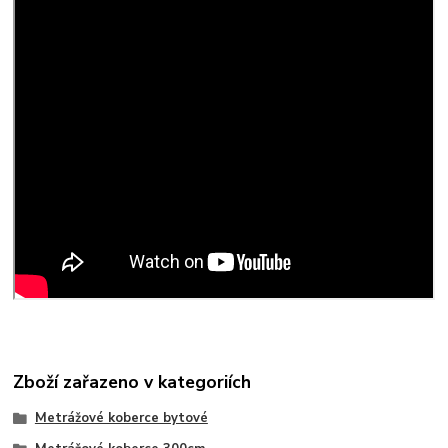
Zboží zařazeno v kategoriích
Metrážové koberce bytové