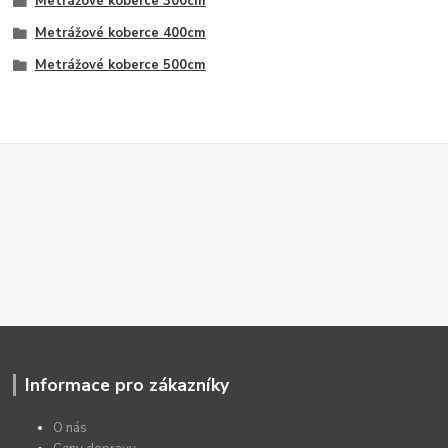
Metrážové koberce 300cm
Metrážové koberce 400cm
Metrážové koberce 500cm
Informace pro zákazníky
O nás