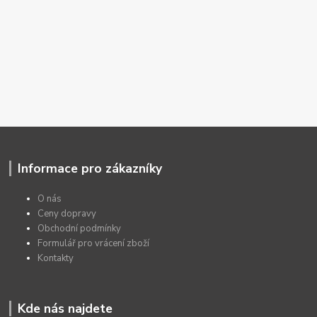
Informace pro zákazníky
O nás
Ceny dopravy
Obchodní podmínky
Formulář pro vrácení zboží
Kontakty
Kde nás najdete