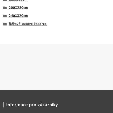
200X280cm
240X320cm
Béžové kusové koberce
Informace pro zákazníky