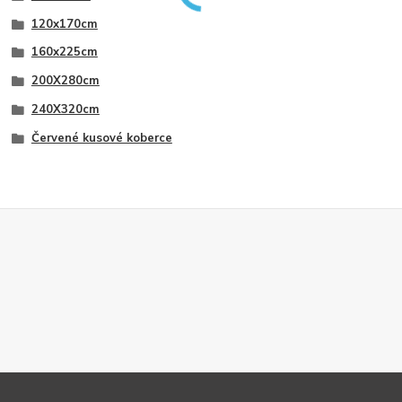
120x170cm
160x225cm
200X280cm
240X320cm
Červené kusové koberce