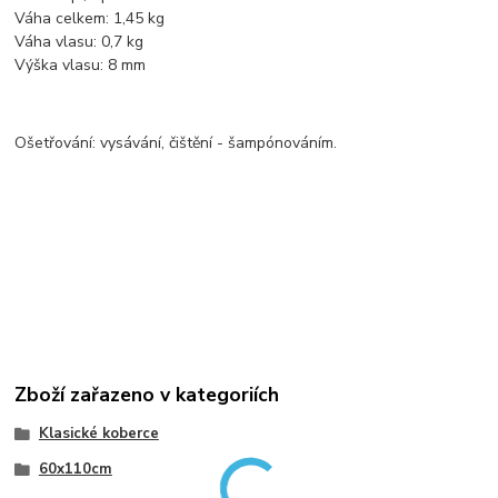
Váha celkem: 1,45 kg
Váha vlasu: 0,7 kg
Výška vlasu: 8 mm
Ošetřování: vysávání, čištění - šampónováním.
Zboží zařazeno v kategoriích
Klasické koberce
60x110cm