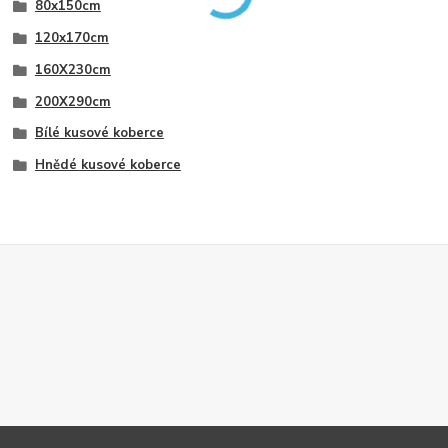
80x150cm
120x170cm
160X230cm
200X290cm
Bílé kusové koberce
Hnědé kusové koberce