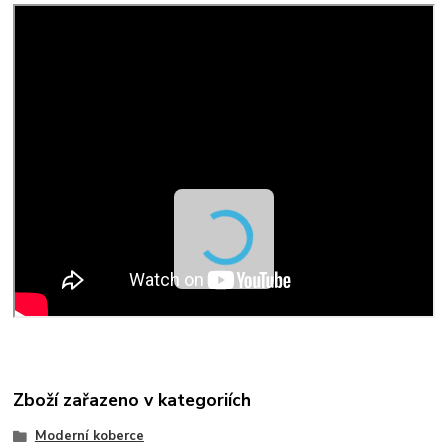
Zboží zařazeno v kategoriích
Moderní koberce