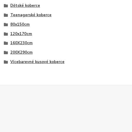
Dětské koberce
Teenagerské koberce
80x150cm
120x170cm
160X230cm
200X290cm
Vícebarevné kusové koberce