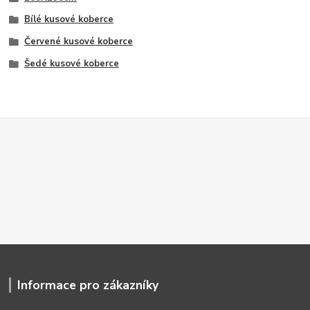
Bílé kusové koberce
Červené kusové koberce
Šedé kusové koberce
Informace pro zákazníky