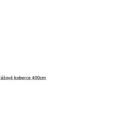
ážové koberce 400cm