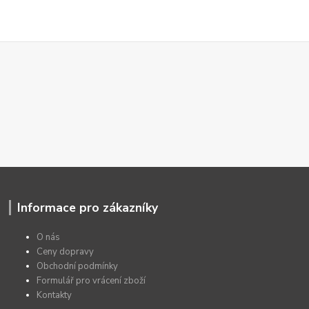
Informace pro zákazníky
O nás
Ceny dopravy
Obchodní podmínky
Formulář pro vrácení zboží
Kontakty