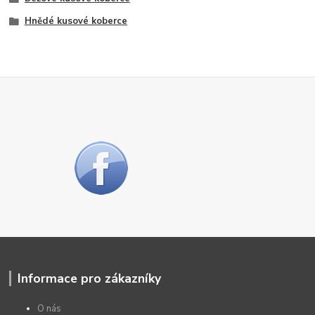
Hnědé kusové koberce
Informace pro zákazníky
O nás