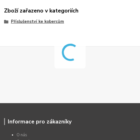
Zboží zařazeno v kategoriích
Příslušenství ke kobercům
Informace pro zákazníky
O nás