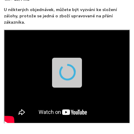
U některých objednávek, můžete být vyzváni ke složení
zálohy, protože se jedná o zboží upravované na přání
zákazníka.