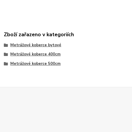
Zboží zařazeno v kategoriích
Metrážové koberce bytové
Metrážové koberce 400cm
Metrážové koberce 500cm