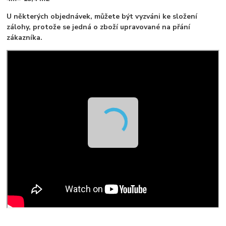
U některých objednávek, můžete být vyzváni ke složení
zálohy, protože se jedná o zboží upravované na přání
zákazníka.