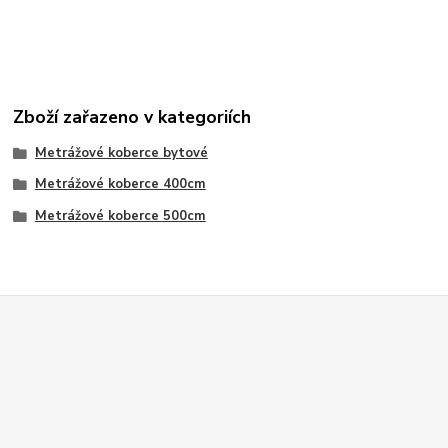
Zboží zařazeno v kategoriích
Metrážové koberce bytové
Metrážové koberce 400cm
Metrážové koberce 500cm