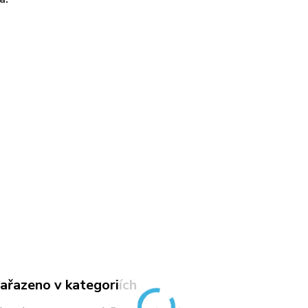
zařazeno v kategoriích