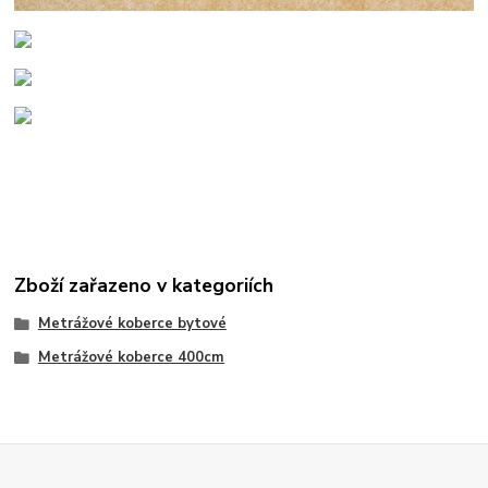
Zboží zařazeno v kategoriích
Metrážové koberce bytové
Metrážové koberce 400cm