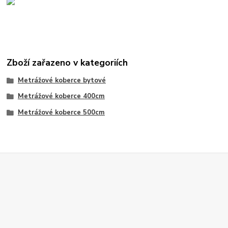
Zboží zařazeno v kategoriích
Metrážové koberce bytové
Metrážové koberce 400cm
Metrážové koberce 500cm