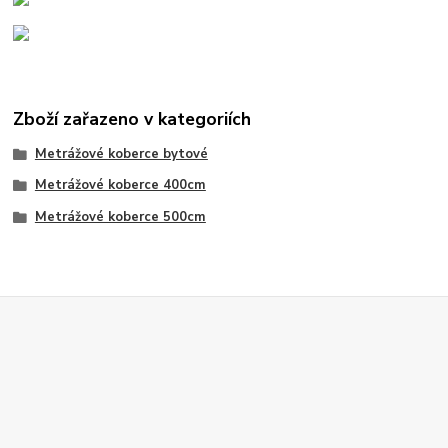
Zboží zařazeno v kategoriích
Metrážové koberce bytové
Metrážové koberce 400cm
Metrážové koberce 500cm