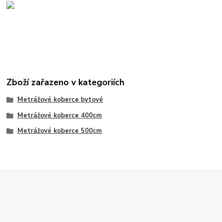
Zboží zařazeno v kategoriích
Metrážové koberce bytové
Metrážové koberce 400cm
Metrážové koberce 500cm