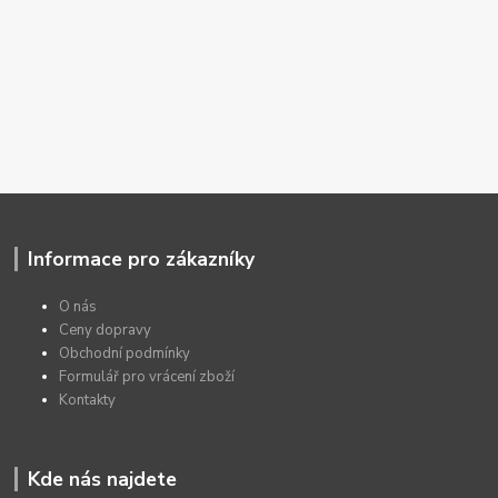
Informace pro zákazníky
O nás
Ceny dopravy
Obchodní podmínky
Formulář pro vrácení zboží
Kontakty
Kde nás najdete