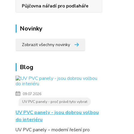
Půjčovna nářadí pro podlaháře
Novinky
Zobrazit všechny novinky
Blog
09.07.2026
UV PVC panely - proč právě tyto vybrat
UV PVC panely - jsou dobrou volbou
do interiéru
UV PVC panely – moderní řešení pro