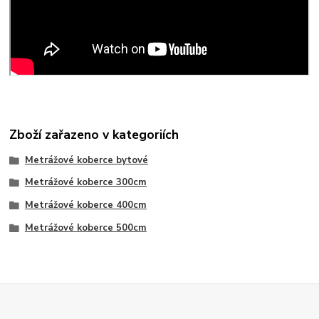
Zboží zařazeno v kategoriích
Metrážové koberce bytové
Metrážové koberce 300cm
Metrážové koberce 400cm
Metrážové koberce 500cm