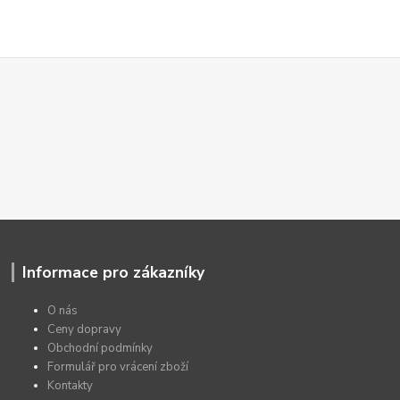
Informace pro zákazníky
O nás
Ceny dopravy
Obchodní podmínky
Formulář pro vrácení zboží
Kontakty