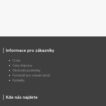
Informace pro zákazníky
O nás
Ceny dopravy
Obchodní podmínky
Formulář pro vrácení zboží
Kontakty
Kde nás najdete