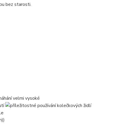
u bez starosti.