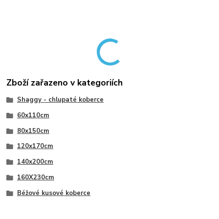
Zboží zařazeno v kategoriích
Shaggy - chlupaté koberce
60x110cm
80x150cm
120x170cm
140x200cm
160X230cm
Béžové kusové koberce