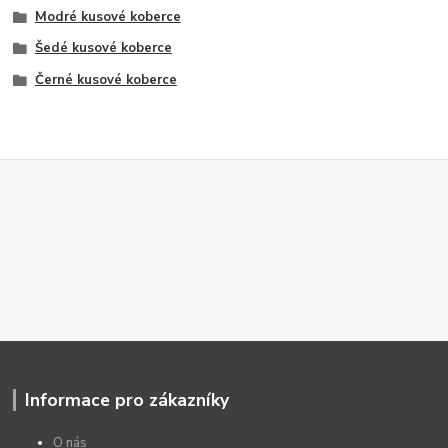
Modré kusové koberce
Šedé kusové koberce
Černé kusové koberce
Informace pro zákazníky
O nás