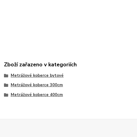
Zboží zařazeno v kategoriích
Metrážové koberce bytové
Metrážové koberce 300cm
Metrážové koberce 400cm