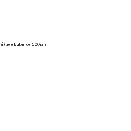
ážové koberce 500cm