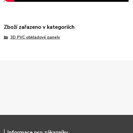
Zboží zařazeno v kategoriích
3D PVC obkladové panely
Informace pro zákazníky